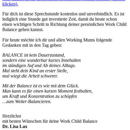
klicken).
Für dich ist diese Sprechstunde kostenlos und unverbindlich. Es ist
lediglich eine Stunde gut investierte Zeit, damit du heute schon
einen wichtigen Schritt in Richtung deiner persönlichen Work Child
Balance gehen kannst.
Für heute möchte ich dir und allen Working Mums folgende
Gedanken mit in den Tag geben:
BALANCE ist kein Dauerzustand,
sondern eine wunderbar kurzes Innehalten
im ständigen Auf und Ab deines Alltags.
Mal steht dein Kind an erster Stelle,
mal wiegt die Arbeit schwerer.
Mit der Balance ist es wie mit dem Glück.
Man kann es für einen kurzen Moment festhalten,
um Kraft und Konzentration zu schöpfen
…zum Weiter-Balancieren.
Herzlichst
mit besten Wünschen für deine Work Child Balance
Dr. Lisa Lax