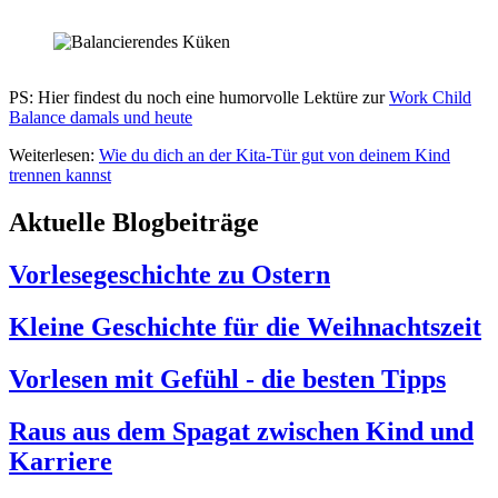
PS: Hier findest du noch eine humorvolle Lektüre zur
Work Child
Balance damals und heute
Weiterlesen:
Wie du dich an der Kita-Tür gut von deinem Kind
trennen kannst
Aktuelle Blogbeiträge
Vorlesegeschichte zu Ostern
Kleine Geschichte für die Weihnachtszeit
Vorlesen mit Gefühl - die besten Tipps
Raus aus dem Spagat zwischen Kind und
Karriere