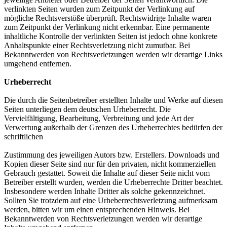
verlinkten Seiten wurden zum Zeitpunkt der Verlinkung auf
mögliche Rechtsverstöße überprüft. Rechtswidrige Inhalte waren
zum Zeitpunkt der Verlinkung nicht erkennbar. Eine permanente
inhaltliche Kontrolle der verlinkten Seiten ist jedoch ohne konkrete
Anhaltspunkte einer Rechtsverletzung nicht zumutbar. Bei
Bekanntwerden von Rechtsverletzungen werden wir derartige Links
umgehend entfernen.
Urheberrecht
Die durch die Seitenbetreiber erstellten Inhalte und Werke auf diesen
Seiten unterliegen dem deutschen Urheberrecht. Die
Vervielfältigung, Bearbeitung, Verbreitung und jede Art der
Verwertung außerhalb der Grenzen des Urheberrechtes bedürfen der
schriftlichen
Zustimmung des jeweiligen Autors bzw. Erstellers. Downloads und
Kopien dieser Seite sind nur für den privaten, nicht kommerziellen
Gebrauch gestattet. Soweit die Inhalte auf dieser Seite nicht vom
Betreiber erstellt wurden, werden die Urheberrechte Dritter beachtet.
Insbesondere werden Inhalte Dritter als solche gekennzeichnet.
Sollten Sie trotzdem auf eine Urheberrechtsverletzung aufmerksam
werden, bitten wir um einen entsprechenden Hinweis. Bei
Bekanntwerden von Rechtsverletzungen werden wir derartige