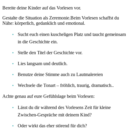
Bereite deine Kinder auf das Vorlesen vor.
Gestalte die Situation als Zeremonie.Beim Vorlesen schaffst du
Nähe: körperlich, gedanklich und emotional.
Sucht euch einen kuscheligen Platz und taucht gemeinsam
in die Geschichte ein.
Stelle den Titel der Geschichte vor.
Lies langsam und deutlich.
Benutze deine Stimme auch zu Lautmalereien
Wechsele die Tonart – fröhlich, traurig, dramatisch..
Achte genau auf eure Gefühlslage beim Vorlesen:
Lässt du dir während des Vorlesens Zeit für kleine
Zwischen-Gespräche mit deinem Kind?
Oder wirkt das eher störend für dich?