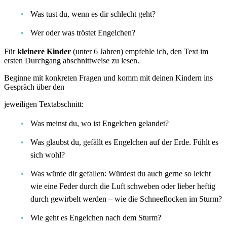
Was tust du, wenn es dir schlecht geht?
Wer oder was tröstet Engelchen?
Für
kleinere Kinder
(unter 6 Jahren) empfehle ich, den Text im
ersten Durchgang abschnittweise zu lesen.
Beginne mit konkreten Fragen und komm mit deinen Kindern ins
Gespräch über den
jeweiligen Textabschnitt:
Was meinst du, wo ist Engelchen gelandet?
Was glaubst du, gefällt es Engelchen auf der Erde. Fühlt es
sich wohl?
Was würde dir gefallen: Würdest du auch gerne so leicht
wie eine Feder durch die Luft schweben oder lieber heftig
durch gewirbelt werden – wie die Schneeflocken im Sturm?
Wie geht es Engelchen nach dem Sturm?