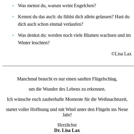
Was meinst du, warum weint Engelchen?
Kennst du das auch: du fühlst dich allein gelassen? Hast du
dich auch schon einmal verlaufen?
Was denkst du: werden noch viele Blumen wachsen und im
Winter leuchten?
©Lisa Lax
_______________________________________________________
Manchmal braucht es nur einen sanften Flügelschlag,
um die Wunder des Lebens zu erkennen.
Ich wünsche euch zauberhafte Momente für die Weihnachtszeit,
startet voller Hoffnung und mit Wind unter den Flügeln ins Neue
Jahr!
Herzlichst
Dr. Lisa Lax