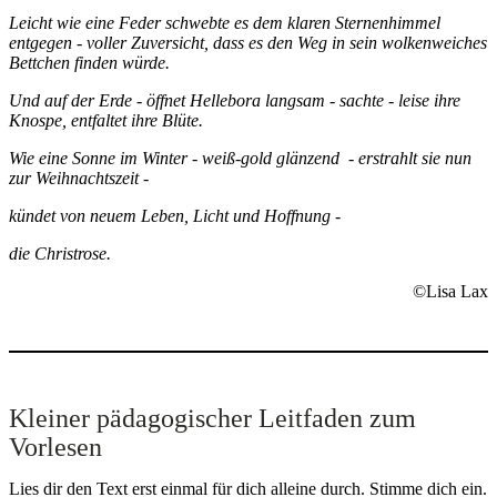
Leicht wie eine Feder schwebte es dem klaren Sternenhimmel
entgegen - voller Zuversicht, dass es den Weg in sein wolkenweiches
Bettchen finden würde.
Und auf der Erde - öffnet Hellebora langsam - sachte - leise ihre
Knospe, entfaltet ihre Blüte.
Wie eine Sonne im Winter - weiß-gold glänzend - erstrahlt sie nun
zur Weihnachtszeit -
kündet von neuem Leben, Licht und Hoffnung -
die Christrose.
©Lisa Lax
Kleiner pädagogischer Leitfaden zum
Vorlesen
Lies dir den Text erst einmal für dich alleine durch. Stimme dich ein.