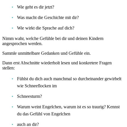
Wie geht es dir jetzt?
Was macht die Geschichte mit dir?
Wie wirkt die Sprache auf dich?
Nimm wahr, welche Gefühle bei dir und deinen Kindern
angesprochen werden.
Sammle unmittelbare Gedanken und Gefühle ein.
Dann erst Abschnitte wiederholt lesen und konkretere Fragen
stellen:
Fühlst du dich auch manchmal so durcheinander gewirbelt
wie Schneeflocken im
Schneesturm?
Warum weint Engelchen, warum ist es so traurig? Kennst
du das Gefühl von Engelchen
auch an dir?