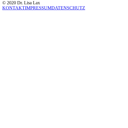
© 2020 Dr. Lisa Lax
KONTAKT
IMPRESSUM
DATENSCHUTZ