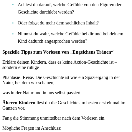
Achtest du darauf, welche Gefühle von den Figuren der
Geschichte durchlebt werden?
Oder folgst du mehr dem sachlichen Inhalt?
Nimmst du wahr, welche Gefühle bei dir und bei deinem
Kind dadurch angesprochen werden?
Spezielle Tipps zum Vorlesen von „Engelchens Tränen“
Erkläre deinen Kindern, dass es keine Action-Geschichte ist –
sondern eine ruhige
Phantasie- Reise. Die Geschichte ist wie ein Spaziergang in der
Natur, bei dem wir schauen,
was in der Natur und in uns selbst passiert.
Älteren Kindern
liest du die Geschichte am besten erst einmal im
Ganzen vor.
Fang die Stimmung unmittelbar nach dem Vorlesen ein.
Mögliche Fragen im Anschluss: