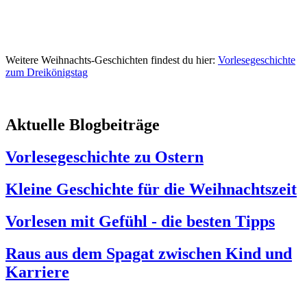
Weitere Weihnachts-Geschichten findest du hier:
Vorlesegeschichte
zum Dreikönigstag
Aktuelle Blogbeiträge
Vorlesegeschichte zu Ostern
Kleine Geschichte für die Weihnachtszeit
Vorlesen mit Gefühl - die besten Tipps
Raus aus dem Spagat zwischen Kind und
Karriere