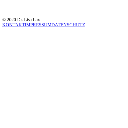
© 2020 Dr. Lisa Lax
KONTAKT
IMPRESSUM
DATENSCHUTZ