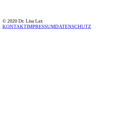
© 2020 Dr. Lisa Lax
KONTAKT
IMPRESSUM
DATENSCHUTZ