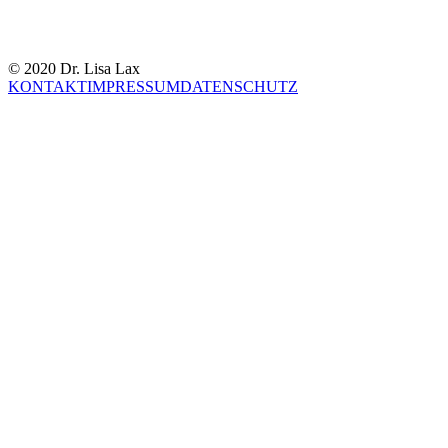
© 2020 Dr. Lisa Lax
KONTAKT
IMPRESSUM
DATENSCHUTZ