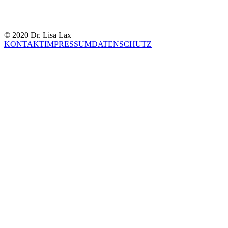
© 2020 Dr. Lisa Lax
KONTAKT
IMPRESSUM
DATENSCHUTZ