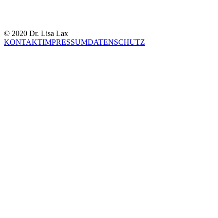
© 2020 Dr. Lisa Lax
KONTAKT
IMPRESSUM
DATENSCHUTZ